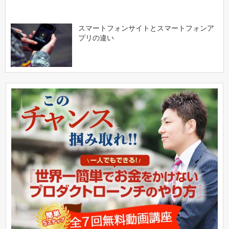
スマートフォンサイトとスマートフォンア
プリの違い