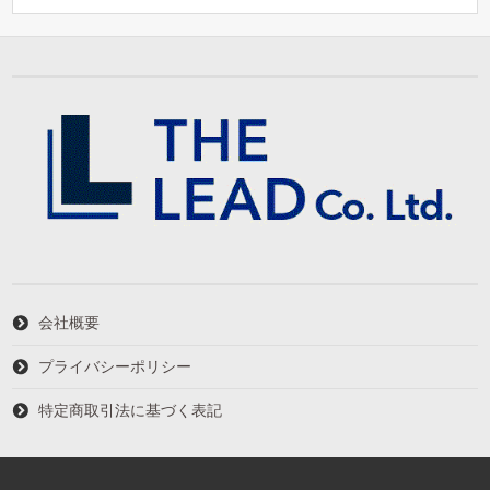
会社概要
プライバシーポリシー
特定商取引法に基づく表記