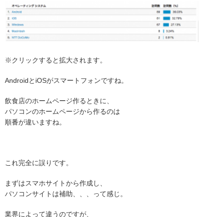
※クリックすると拡大されます。
AndroidとiOSがスマートフォンですね。
飲食店のホームページ作るときに、
パソコンのホームページから作るのは
順番が違いますね。
これ完全に誤りです。
まずはスマホサイトから作成し、
パソコンサイトは補助、、、って感じ。
業界によって違うのですが、