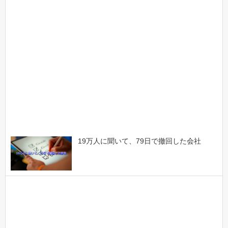
19万人に聞いて、79日で撤回した会社