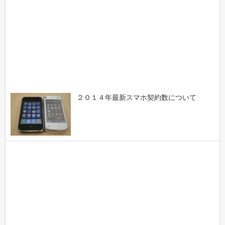
２０１４年最新スマホ契約数について