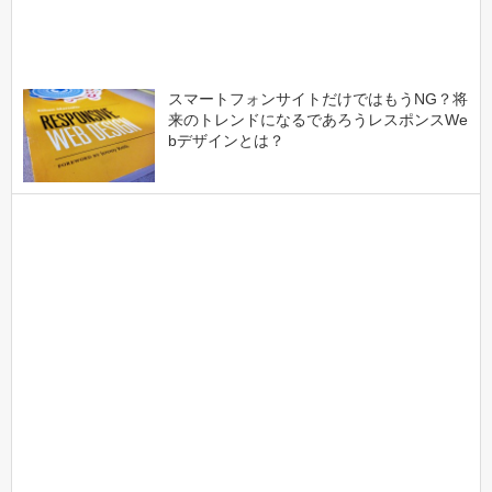
スマートフォンサイトだけではもうNG？将
来のトレンドになるであろうレスポンスWe
bデザインとは？