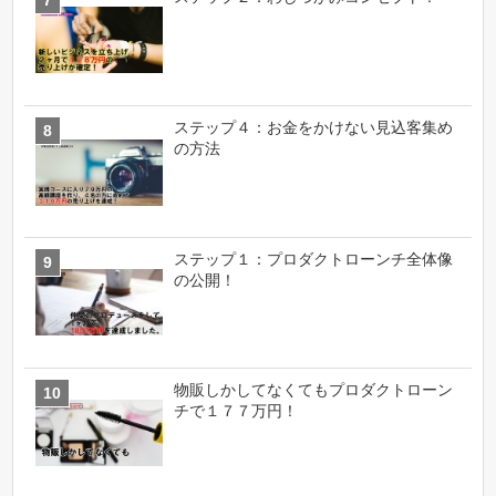
ステップ４：お金をかけない見込客集め
の方法
ステップ１：プロダクトローンチ全体像
の公開！
物販しかしてなくてもプロダクトローン
チで１７７万円！