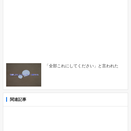
「全部これにしてください」と言われた
関連記事