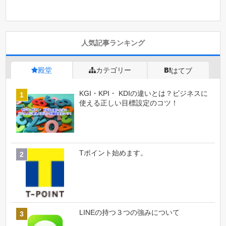
人気記事ランキング
殿堂
カテゴリー
はてブ
KGI・KPI・ KDIの違いとは？ビジネスに
使える正しい目標設定のコツ！
Tポイント始めます。
LINEの持つ３つの強みについて