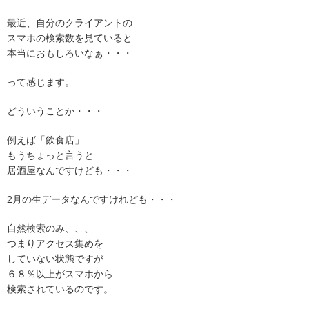
最近、自分のクライアントの
スマホの検索数を見ていると
本当におもしろいなぁ・・・
って感じます。
どういうことか・・・
例えば「飲食店」
もうちょっと言うと
居酒屋なんですけども・・・
2月の生データなんですけれども・・・
自然検索のみ、、、
つまりアクセス集めを
していない状態ですが
６８％以上がスマホから
検索されているのです。