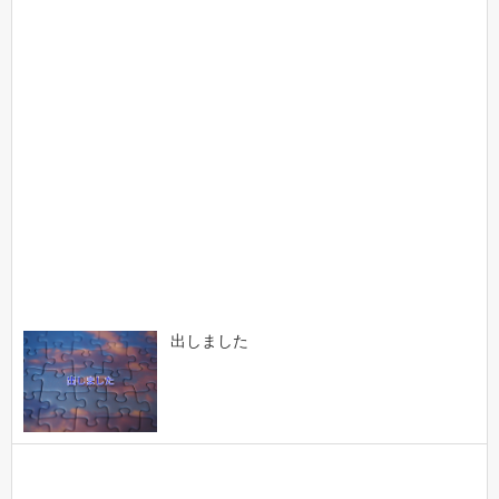
出しました