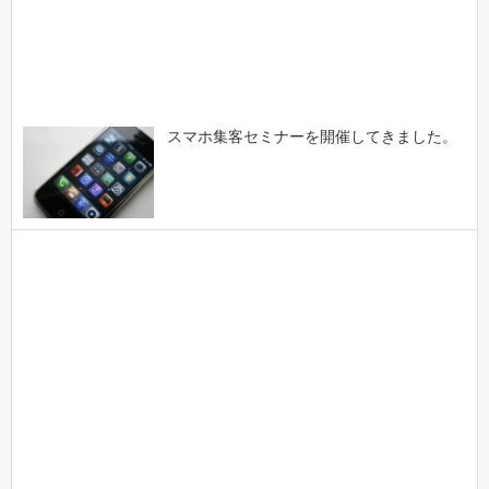
スマホ集客セミナーを開催してきました。