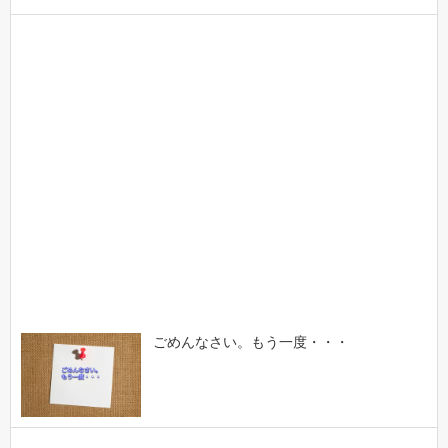
ごめんなさい。もう一度・・・