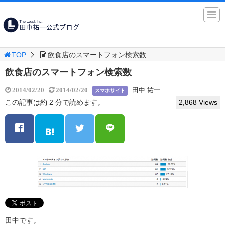
TOP
飲食店のスマートフォン検索数
飲食店のスマートフォン検索数
田中 祐一
2014/02/20
2014/02/20
スマホサイト
この記事は約 2 分で読めます。
2,868 Views
田中です。