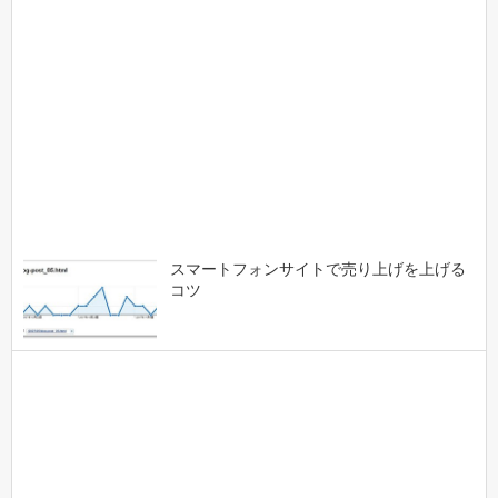
スマートフォンサイトで売り上げを上げる
コツ