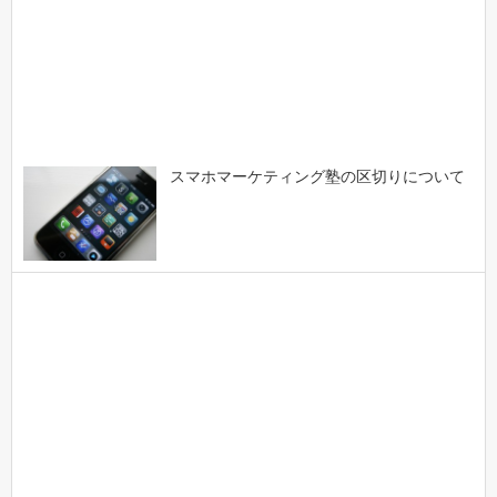
スマホマーケティング塾の区切りについて