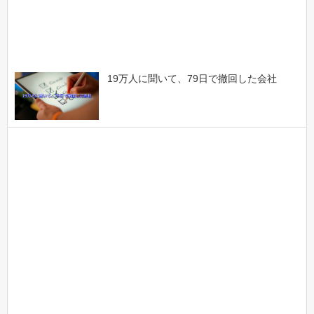
19万人に聞いて、79日で撤回した会社