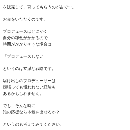
を販売して、育ってもらうのが吉です。
お金をいただくのです。
プロデュースはとにかく
自分の稼働がかかるので
時間がかかりそうな場合は
「プロデュースしない」
というのは立派な戦略です。
駆け出しのプロデューサーは
頑張っても報われない経験も
あるかもしれません。
でも、そんな時に
誰の応援なら本気を出せるか？
というのも考えてみてください。