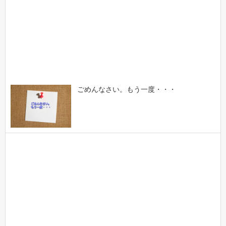
ごめんなさい。もう一度・・・