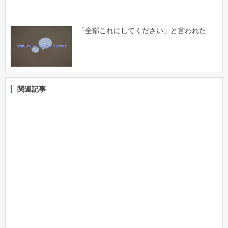
「全部これにしてください」と言われた
関連記事