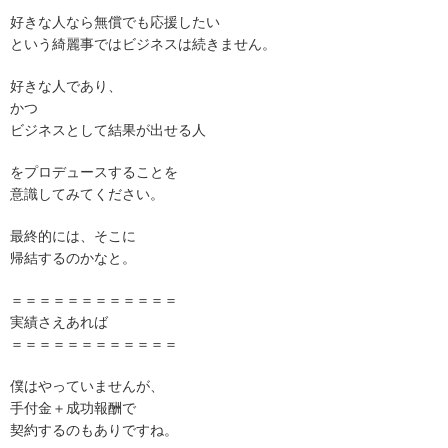
好きな人なら無償でも応援したい
という綺麗事ではビジネスは続きません。
好きな人であり、
かつ
ビジネスとして結果が出せる人
をプロデュースすることを
意識してみてください。
最終的には、そこに
帰結するのかなと。
＝＝＝＝＝＝＝＝＝＝＝＝
実績さえあれば
＝＝＝＝＝＝＝＝＝＝＝＝
僕はやっていませんが、
手付金＋成功報酬で
契約するのもありですね。