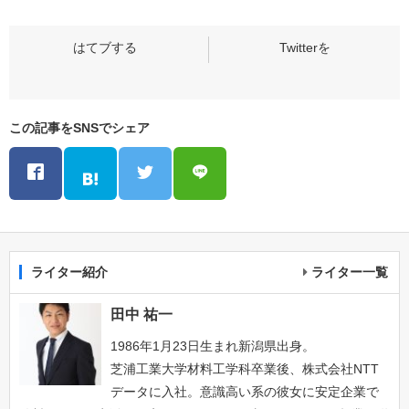
この記事をSNSでシェア
ライター紹介
ライター一覧
田中 祐一
1986年1月23日生まれ新潟県出身。
芝浦工業大学材料工学科卒業後、株式会社NTT
データに入社。意識高い系の彼女に安定企業で