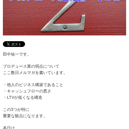
田中祐一です。
プロデュース業の弱点について
ここ数日メルマガを書いています。
・他人のビジネス構築であること
・キャッシュフローの悪さ
・LTVが低くなる構造
この3つが特に
重要な観点になります。
本日は、