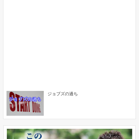
ジョブズの過ち