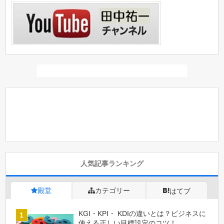
人気記事ランキング
殿堂
カテゴリー
はてブ
KGI・KPI・ KDIの違いとは？ビジネスに
使える正しい目標設定のコツ！