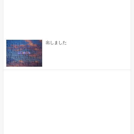
出しました