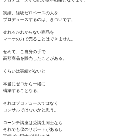
実績、経験ゼロベースの人を
プロデュースするのは、きついです。
売れるかわからない商品を
マーケの力で売ることはできません。
せめて、ご自身の手で
高額商品を販売したことがある。
くらいは実績がないと
本当にゼロから一緒に
構築することなる。
それはプロデュースではなく
コンサルではないかと思う。
ローンチ講座は受講生同士なら
それでも僕のサポートがあるし
実績ゼロ同士で組むのは