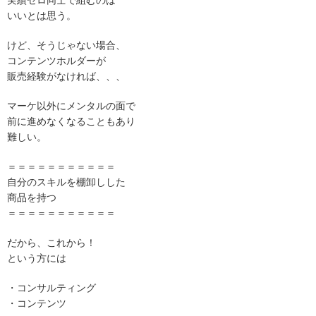
いいとは思う。
けど、そうじゃない場合、
コンテンツホルダーが
販売経験がなければ、、、
マーケ以外にメンタルの面で
前に進めなくなることもあり
難しい。
＝＝＝＝＝＝＝＝＝＝＝
自分のスキルを棚卸しした
商品を持つ
＝＝＝＝＝＝＝＝＝＝＝
だから、これから！
という方には
・コンサルティング
・コンテンツ