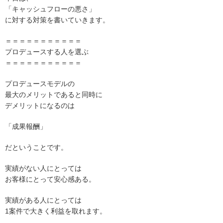
「キャッシュフローの悪さ」
に対する対策を書いていきます。
＝＝＝＝＝＝＝＝＝＝＝
プロデュースする人を選ぶ
＝＝＝＝＝＝＝＝＝＝＝
プロデュースモデルの
最大のメリットであると同時に
デメリットになるのは
「成果報酬」
だということです。
実績がない人にとっては
お客様にとって安心感ある。
実績がある人にとっては
1案件で大きく利益を取れます。