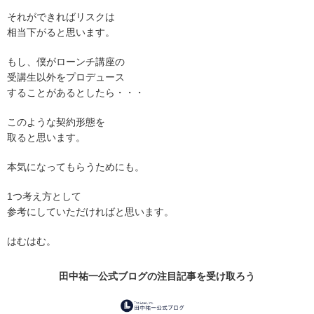
それができればリスクは
相当下がると思います。
もし、僕がローンチ講座の
受講生以外をプロデュース
することがあるとしたら・・・
このような契約形態を
取ると思います。
本気になってもらうためにも。
1つ考え方として
参考にしていただければと思います。
はむはむ。
田中祐一公式ブログの
注目記事
を受け取ろう