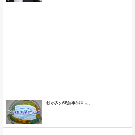
我が家の緊急事態宣言。