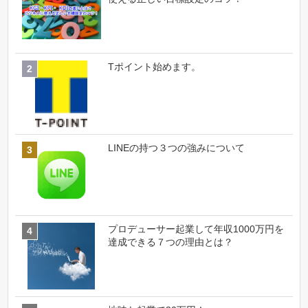
Tポイント始めます。
LINEの持つ３つの強みについて
プロデューサー起業して年収1000万円を
達成できる７つの理由とは？