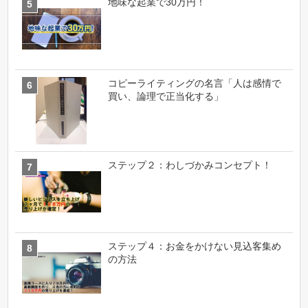
地味な起業で30万円！
コピーライティングの名言「人は感情で
買い、論理で正当化する」
ステップ２：わしづかみコンセプト！
ステップ４：お金をかけない見込客集め
の方法