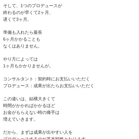
そして、1つのプロデュースが
終わるのが早くて2ヶ月、
遅くて3ヶ月。
準備も入れたら最長
6ヶ月かかることも
なくはありません。
やり方によっては
1ヶ月もかかりませんが。
コンサルタント：契約時にお支払いいただく
プロデュース：成果が出たらお支払いいただく
この違いは、結構大きくて
時間がかかればかかるほど
お金がもらえない時の痛手は
増えていきます。
だから、まずは成果が出やすい人を
プロデュースするのが基本戦略となります。