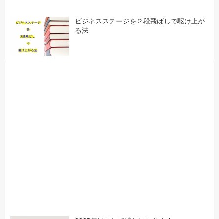
ビジネスステージを２段飛ばしで駆け上が
る法