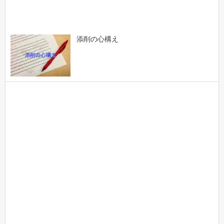
添削の心構え