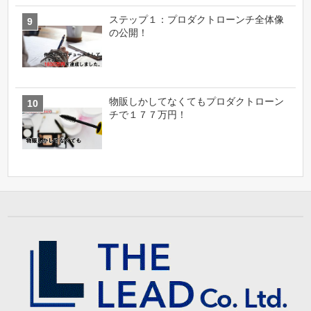
ステップ１：プロダクトローンチ全体像
の公開！
物販しかしてなくてもプロダクトローン
チで１７７万円！